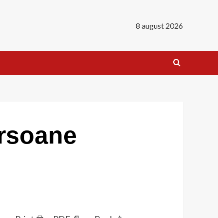
8 august 2026
ersoane