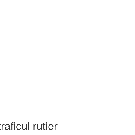
aficul rutier