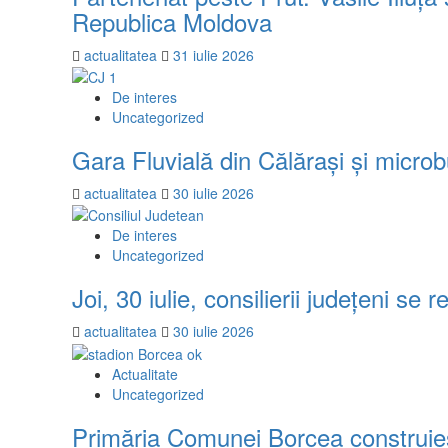
Republica Moldova
actualitatea
31 iulie 2026
De interes
Uncategorized
Gara Fluvială din Călărași și microb
actualitatea
30 iulie 2026
De interes
Uncategorized
Joi, 30 iulie, consilierii județeni se
actualitatea
30 iulie 2026
Actualitate
Uncategorized
Primăria Comunei Borcea construieșt