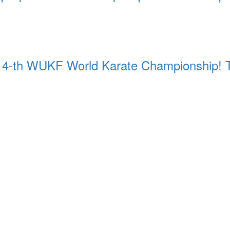
 14-th WUKF World Karate Championship! Tre