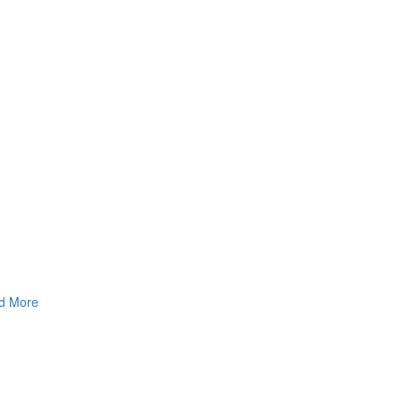
d More