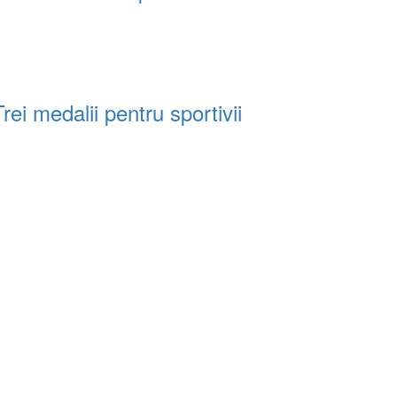
i medalii pentru sportivii