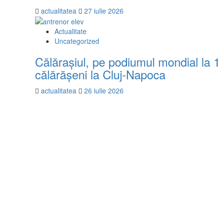
actualitatea
27 iulie 2026
Actualitate
Uncategorized
Călărașiul, pe podiumul mondial la
călărășeni la Cluj-Napoca
actualitatea
26 iulie 2026