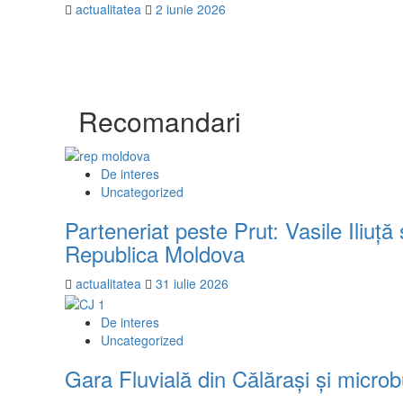
actualitatea
2 iunie 2026
Recomandari
De interes
Uncategorized
Parteneriat peste Prut: Vasile Iliuț
Republica Moldova
actualitatea
31 iulie 2026
De interes
Uncategorized
Gara Fluvială din Călărași și microb