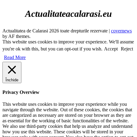
Actualitateacalarasi.eu
Actualitatea de Calarasi 2026 toate drepturile rezervate
|
covernews
by AF themes.
This website uses cookies to improve your experience. We'll assume
you're ok with this, but you can opt-out if you wish.
Accept
Reject
Read More
Închide
Privacy Overview
This website uses cookies to improve your experience while you
navigate through the website. Out of these cookies, the cookies that
are categorized as necessary are stored on your browser as they are
as essential for the working of basic functionalities of the website.
We also use third-party cookies that help us analyze and understand
how you use this website. These cookies will be stored in your