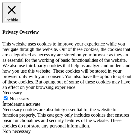
Închide
Privacy Overview
This website uses cookies to improve your experience while you
navigate through the website. Out of these cookies, the cookies that
are categorized as necessary are stored on your browser as they are
as essential for the working of basic functionalities of the website.
We also use third-party cookies that help us analyze and understand
how you use this website. These cookies will be stored in your
browser only with your consent. You also have the option to opt-out
of these cookies. But opting out of some of these cookies may have
an effect on your browsing experience.
Necessary
Necessary
Întotdeauna activate
Necessary cookies are absolutely essential for the website to
function properly. This category only includes cookies that ensures
basic functionalities and security features of the website. These
cookies do not store any personal information.
Non-necessary