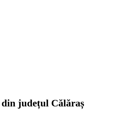
 din județul Călăraș