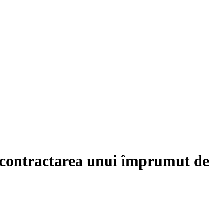
d contractarea unui împrumut de