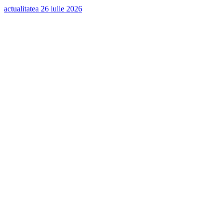
actualitatea
26 iulie 2026