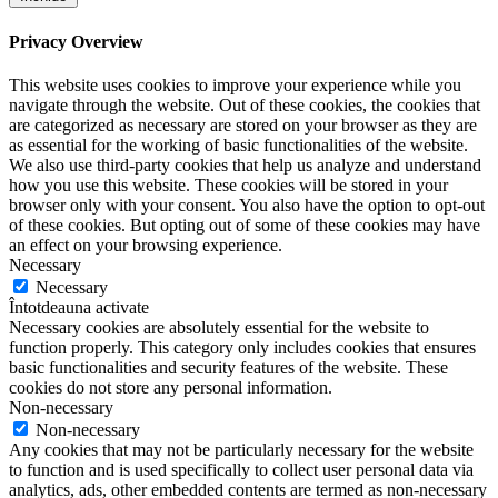
Privacy Overview
This website uses cookies to improve your experience while you
navigate through the website. Out of these cookies, the cookies that
are categorized as necessary are stored on your browser as they are
as essential for the working of basic functionalities of the website.
We also use third-party cookies that help us analyze and understand
how you use this website. These cookies will be stored in your
browser only with your consent. You also have the option to opt-out
of these cookies. But opting out of some of these cookies may have
an effect on your browsing experience.
Necessary
Necessary
Întotdeauna activate
Necessary cookies are absolutely essential for the website to
function properly. This category only includes cookies that ensures
basic functionalities and security features of the website. These
cookies do not store any personal information.
Non-necessary
Non-necessary
Any cookies that may not be particularly necessary for the website
to function and is used specifically to collect user personal data via
analytics, ads, other embedded contents are termed as non-necessary