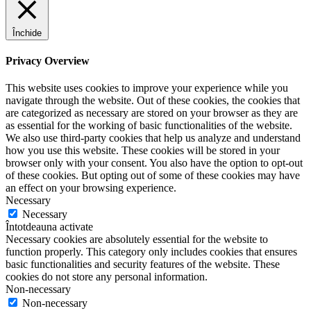
Închide
Privacy Overview
This website uses cookies to improve your experience while you
navigate through the website. Out of these cookies, the cookies that
are categorized as necessary are stored on your browser as they are
as essential for the working of basic functionalities of the website.
We also use third-party cookies that help us analyze and understand
how you use this website. These cookies will be stored in your
browser only with your consent. You also have the option to opt-out
of these cookies. But opting out of some of these cookies may have
an effect on your browsing experience.
Necessary
Necessary
Întotdeauna activate
Necessary cookies are absolutely essential for the website to
function properly. This category only includes cookies that ensures
basic functionalities and security features of the website. These
cookies do not store any personal information.
Non-necessary
Non-necessary