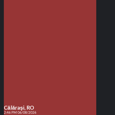
Călăraşi, RO
2:46 PM
06/08/2026