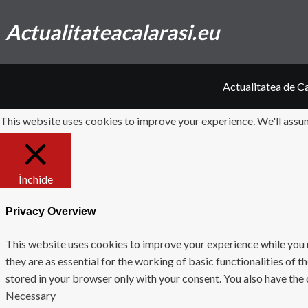
Actualitateacalarasi.eu
Actualitatea de Ca
This website uses cookies to improve your experience. We'll assume
Închide
Privacy Overview
This website uses cookies to improve your experience while you n
they are as essential for the working of basic functionalities of
stored in your browser only with your consent. You also have the
Necessary