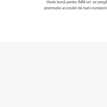
Veste bună pentru IMM-uri: se preg
premisele accesării de bani europeni 