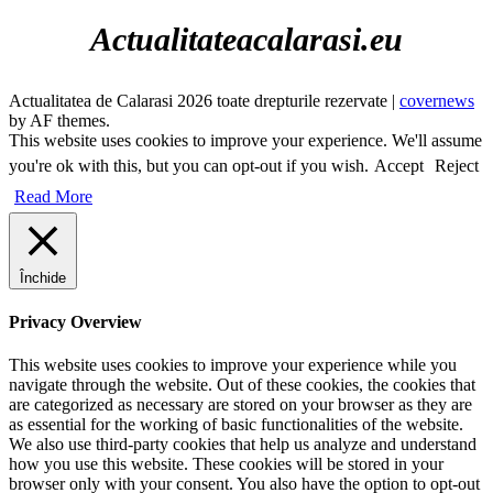
Actualitateacalarasi.eu
Actualitatea de Calarasi 2026 toate drepturile rezervate
|
covernews
by AF themes.
This website uses cookies to improve your experience. We'll assume
you're ok with this, but you can opt-out if you wish.
Accept
Reject
Read More
Închide
Privacy Overview
This website uses cookies to improve your experience while you
navigate through the website. Out of these cookies, the cookies that
are categorized as necessary are stored on your browser as they are
as essential for the working of basic functionalities of the website.
We also use third-party cookies that help us analyze and understand
how you use this website. These cookies will be stored in your
browser only with your consent. You also have the option to opt-out