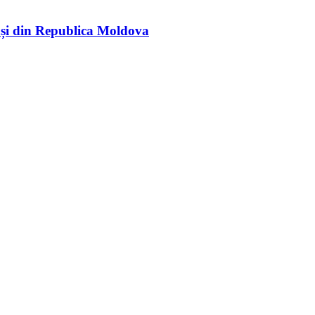
rași din Republica Moldova