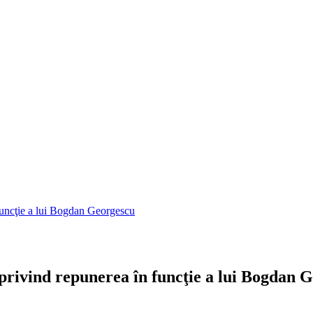
 funcţie a lui Bogdan Georgescu
 privind repunerea în funcţie a lui Bogdan 