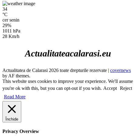
34
°C
cer senin
29%
1011 hPa
28 Km/h
Actualitateacalarasi.eu
Actualitatea de Calarasi 2026 toate drepturile rezervate
|
covernews
by AF themes.
This website uses cookies to improve your experience. We'll assume
you're ok with this, but you can opt-out if you wish.
Accept
Reject
Read More
Închide
Privacy Overview