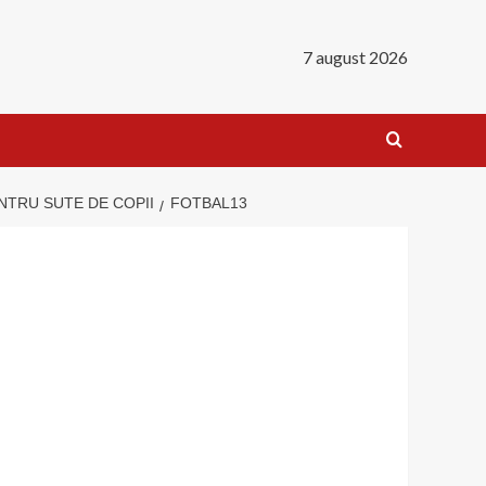
7 august 2026
ENTRU SUTE DE COPII
FOTBAL13