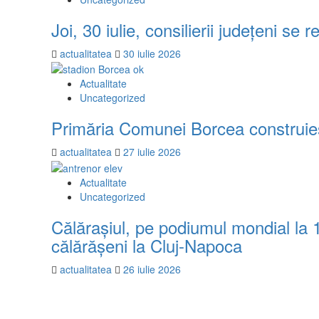
Joi, 30 iulie, consilierii județeni se
actualitatea
30 iulie 2026
Actualitate
Uncategorized
Primăria Comunei Borcea construieșt
actualitatea
27 iulie 2026
Actualitate
Uncategorized
Călărașiul, pe podiumul mondial la
călărășeni la Cluj-Napoca
actualitatea
26 iulie 2026