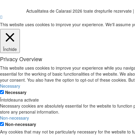
Actualitatea de Calarasi 2026 toate drepturile rezervate
This website uses cookies to improve your experience. We'll assume you'
Închide
Privacy Overview
This website uses cookies to improve your experience while you naviga
essential for the working of basic functionalities of the website. We a
your consent. You also have the option to opt-out of these cookies. Bu
Necessary
Necessary
Întotdeauna activate
Necessary cookies are absolutely essential for the website to function 
store any personal information.
Non-necessary
Non-necessary
Any cookies that may not be particularly necessary for the website to 