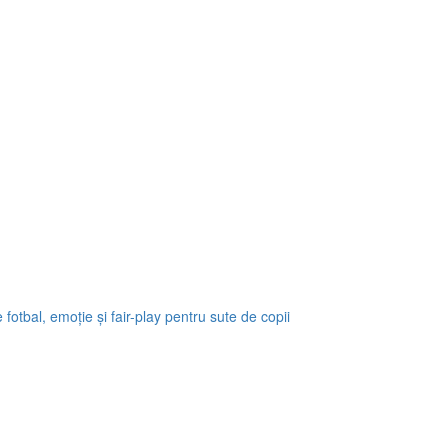
fotbal, emoție și fair-play pentru sute de copii