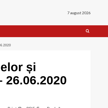
7 august 2026
6.2020
lor și
– 26.06.2020