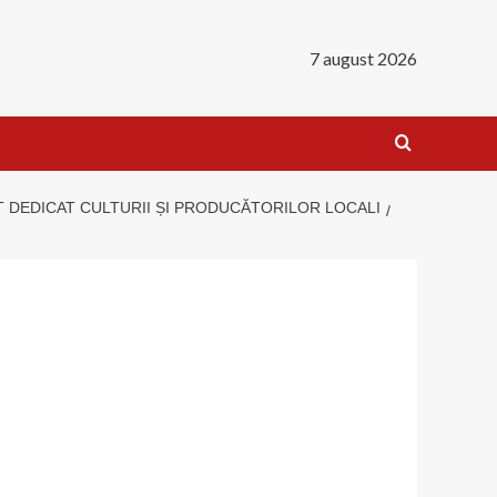
7 august 2026
ENT DEDICAT CULTURII ȘI PRODUCĂTORILOR LOCALI