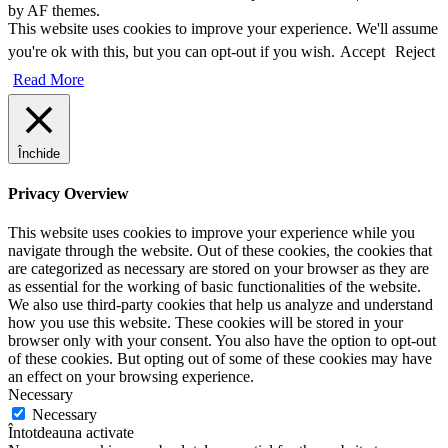
by AF themes.
This website uses cookies to improve your experience. We'll assume
you're ok with this, but you can opt-out if you wish.
Accept
Reject
Read More
Închide
Privacy Overview
This website uses cookies to improve your experience while you
navigate through the website. Out of these cookies, the cookies that
are categorized as necessary are stored on your browser as they are
as essential for the working of basic functionalities of the website.
We also use third-party cookies that help us analyze and understand
how you use this website. These cookies will be stored in your
browser only with your consent. You also have the option to opt-out
of these cookies. But opting out of some of these cookies may have
an effect on your browsing experience.
Necessary
Necessary
Întotdeauna activate