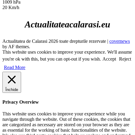
1009 hPa
20 Km/h
Actualitateacalarasi.eu
Actualitatea de Calarasi 2026 toate drepturile rezervate
|
covernews
by AF themes.
This website uses cookies to improve your experience. We'll assume
you're ok with this, but you can opt-out if you wish.
Accept
Reject
Read More
Închide
Privacy Overview
This website uses cookies to improve your experience while you
navigate through the website. Out of these cookies, the cookies that
are categorized as necessary are stored on your browser as they are
as essential for the working of basic functionalities of the website.