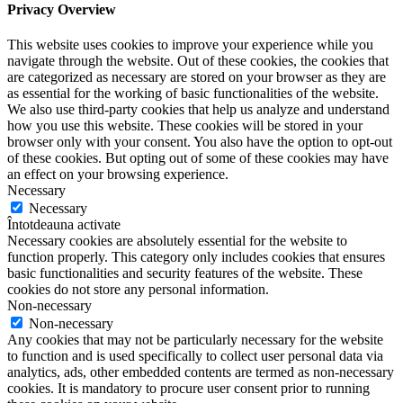
Privacy Overview
This website uses cookies to improve your experience while you
navigate through the website. Out of these cookies, the cookies that
are categorized as necessary are stored on your browser as they are
as essential for the working of basic functionalities of the website.
We also use third-party cookies that help us analyze and understand
how you use this website. These cookies will be stored in your
browser only with your consent. You also have the option to opt-out
of these cookies. But opting out of some of these cookies may have
an effect on your browsing experience.
Necessary
Necessary
Întotdeauna activate
Necessary cookies are absolutely essential for the website to
function properly. This category only includes cookies that ensures
basic functionalities and security features of the website. These
cookies do not store any personal information.
Non-necessary
Non-necessary
Any cookies that may not be particularly necessary for the website
to function and is used specifically to collect user personal data via
analytics, ads, other embedded contents are termed as non-necessary
cookies. It is mandatory to procure user consent prior to running