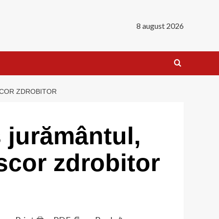
8 august 2026
SCOR ZDROBITOR
 jurământul,
scor zdrobitor