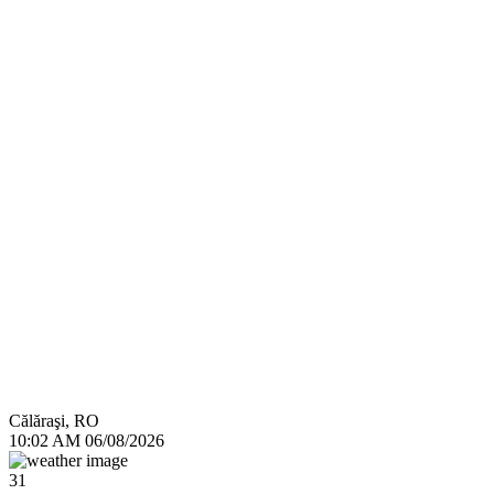
Călăraşi, RO
10:02 AM
06/08/2026
31