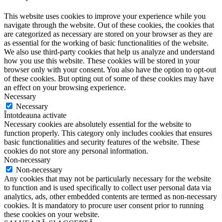
This website uses cookies to improve your experience while you
navigate through the website. Out of these cookies, the cookies that
are categorized as necessary are stored on your browser as they are
as essential for the working of basic functionalities of the website.
We also use third-party cookies that help us analyze and understand
how you use this website. These cookies will be stored in your
browser only with your consent. You also have the option to opt-out
of these cookies. But opting out of some of these cookies may have
an effect on your browsing experience.
Necessary
Necessary
Întotdeauna activate
Necessary cookies are absolutely essential for the website to
function properly. This category only includes cookies that ensures
basic functionalities and security features of the website. These
cookies do not store any personal information.
Non-necessary
Non-necessary
Any cookies that may not be particularly necessary for the website
to function and is used specifically to collect user personal data via
analytics, ads, other embedded contents are termed as non-necessary
cookies. It is mandatory to procure user consent prior to running
these cookies on your website.