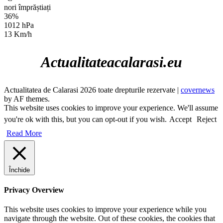
nori împrăștiați
36%
1012 hPa
13 Km/h
Actualitateacalarasi.eu
Actualitatea de Calarasi 2026 toate drepturile rezervate
|
covernews
by AF themes.
This website uses cookies to improve your experience. We'll assume
you're ok with this, but you can opt-out if you wish.
Accept
Reject
Read More
Închide
Privacy Overview
This website uses cookies to improve your experience while you
navigate through the website. Out of these cookies, the cookies that