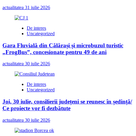
actualitatea
31 iulie 2026
De interes
Uncategorized
Gara Fluvială din Călărași și microbuzul turistic
„FrogBus”, concesionate pentru 49 de ani
actualitatea
30 iulie 2026
De interes
Uncategorized
Joi, 30 iulie, consilierii județeni se reunesc în ședință/
Ce proiecte vor fi dezbătute
actualitatea
30 iulie 2026