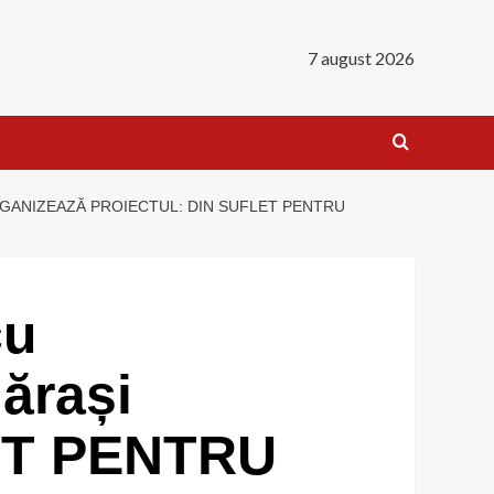
7 august 2026
GANIZEAZĂ PROIECTUL: DIN SUFLET PENTRU
cu
ărași
LET PENTRU