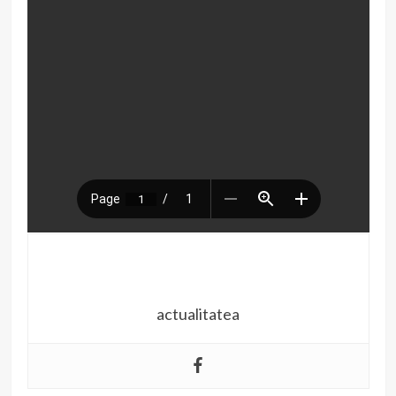
actualitatea