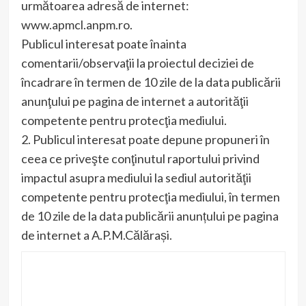
următoarea adresă de internet:
www.apmcl.anpm.ro.
Publicul interesat poate înainta
comentarii/observaţii la proiectul deciziei de
încadrare în termen de 10 zile de la data publicării
anunţului pe pagina de internet a autorităţii
competente pentru protecţia mediului.
2. Publicul interesat poate depune propuneri în
ceea ce priveşte conţinutul raportului privind
impactul asupra mediului la sediul autorităţii
competente pentru protecţia mediului, în termen
de 10 zile de la data publicării anunțului pe pagina
de internet a A.P.M.Călărași.