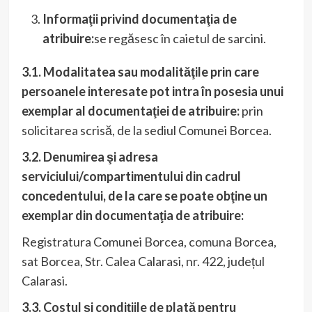
Informaţii privind documentaţia de
atribuire:
se regăsesc în caietul de sarcini.
3.1. Modalitatea sau modalităţile prin care
persoanele interesate pot intra în posesia unui
exemplar al documentaţiei de atribuire:
prin
solicitarea scrisă, de la sediul Comunei Borcea.
3.2. Denumirea şi adresa
serviciului/compartimentului din cadrul
concedentului, de la care se poate obţine un
exemplar din documentaţia de atribuire:
Registratura Comunei Borcea, comuna Borcea,
sat Borcea, Str. Calea Calarasi, nr. 422, județul
Calarasi.
3.3. Costul şi condiţiile de plată pentru