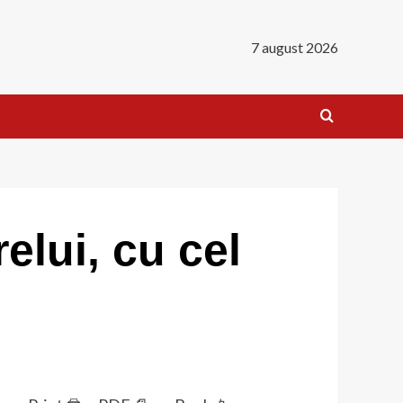
7 august 2026
elui, cu cel