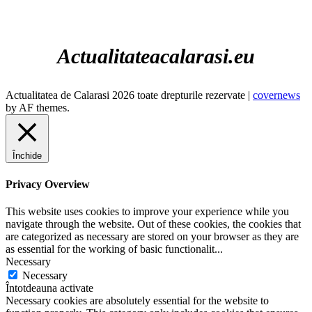
1011 hPa
28 Km/h
Actualitateacalarasi.eu
Actualitatea de Calarasi 2026 toate drepturile rezervate
|
covernews
by AF themes.
Închide
Privacy Overview
This website uses cookies to improve your experience while you
navigate through the website. Out of these cookies, the cookies that
are categorized as necessary are stored on your browser as they are
as essential for the working of basic functionalit
...
Necessary
Necessary
Întotdeauna activate
Necessary cookies are absolutely essential for the website to