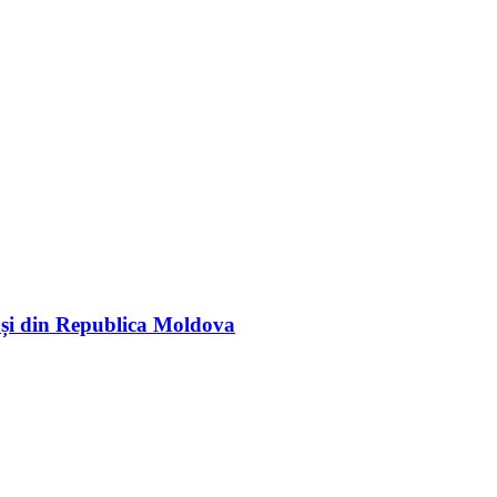
rași din Republica Moldova