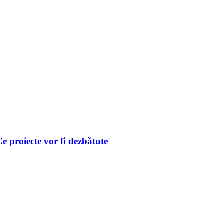
 Ce proiecte vor fi dezbătute