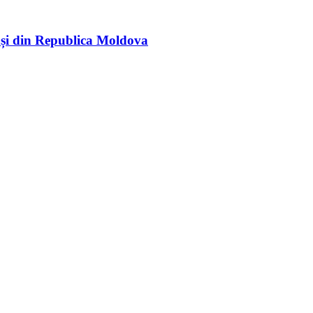
rași din Republica Moldova