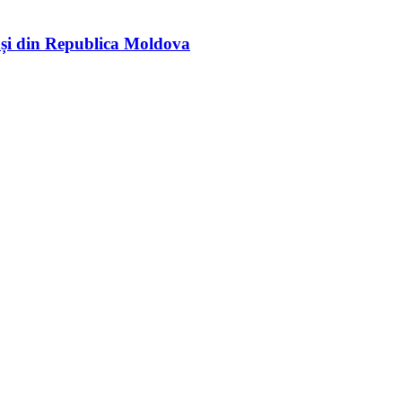
rași din Republica Moldova