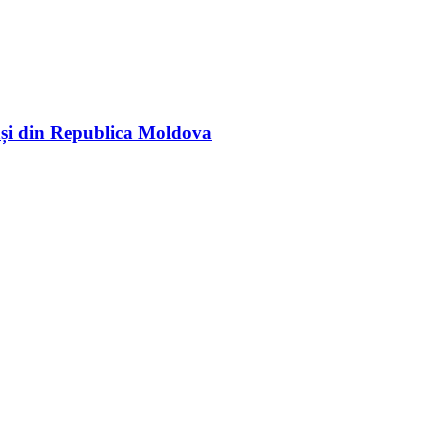
rași din Republica Moldova