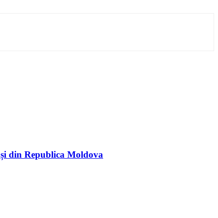
rași din Republica Moldova