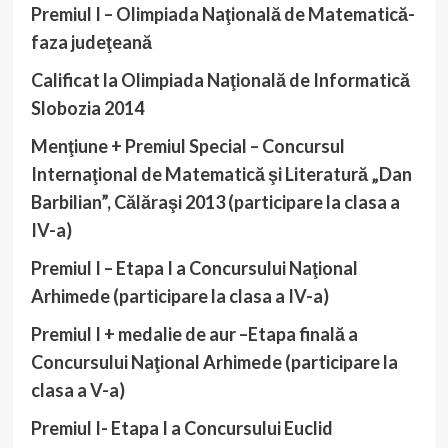
Premiul I – Olimpiada Naţională de Matematică-
faza judeţeană
Calificat la Olimpiada Naţională de Informatică
Slobozia 2014
Menţiune + Premiul Special – Concursul
Internaţional de Matematică şi Literatură „Dan
Barbilian”, Călăraşi 2013 (participare la clasa a
IV-a)
Premiul I – Etapa I a Concursului Naţional
Arhimede (participare la clasa a IV-a)
Premiul I + medalie de aur –Etapa finală a
Concursului Naţional Arhimede (participare la
clasa a V-a)
Premiul I- Etapa I a Concursului Euclid