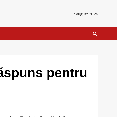
7 august 2026
 răspuns pentru