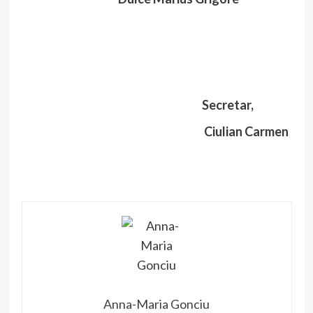
Secretar,
Ciulian Carmen
Anna-Maria Gonciu