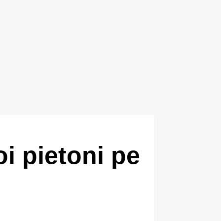
oi pietoni pe